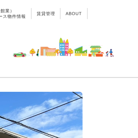
旅館業）
賃貸管理
ABOUT
ース物件情報