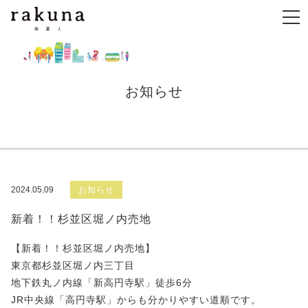
お知らせ
2024.05.09
お知らせ
新着！！杉並区堀ノ内売地
【新着！！杉並区堀ノ内売地】
東京都杉並区堀ノ内三丁目
地下鉄丸ノ内線「新高円寺駅」徒歩6分
JR中央線「高円寺駅」からも分かりやすい道順です。