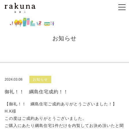
お知らせ
2024.03.08
お知らせ
御礼！！ 綱島住宅成約！！
【御礼！！ 綱島住宅ご成約ありがとうございました！】
H.K様
この度はご成約ありがとうございました。
ご購入にあたり綱島住宅1件だけを内覧してお決め頂いたと聞